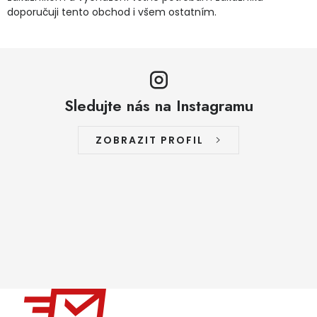
doporučuji tento obchod i všem ostatním.
Sledujte nás na Instagramu
ZOBRAZIT PROFIL