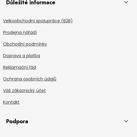
Důležité informace
Velkoobchodní spolupráce (B2B)
Prodejna nářadí
Obchodní podmínky
Doprava a platba
Reklamační řád
Ochrana osobních údajů
Váš zákaznický účet
Kontakt
Podpora