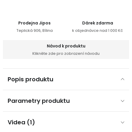
Prodejna Jipos
Dárek zdarma
Teplická 906, Bílina
k objednávce nad 1 000 Kč
Návod k produktu
Klikněte zde pro zobrazení návodu
Popis produktu
Parametry produktu
Videa (1)