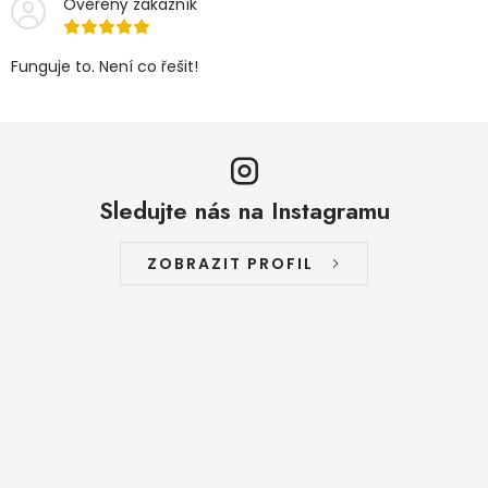
Ověřený zákazník
Funguje to. Není co řešit!
Sledujte nás na Instagramu
ZOBRAZIT PROFIL