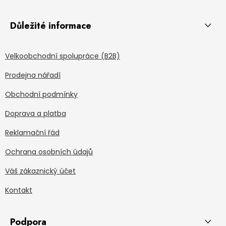
Důležité informace
Velkoobchodní spolupráce (B2B)
Prodejna nářadí
Obchodní podmínky
Doprava a platba
Reklamační řád
Ochrana osobních údajů
Váš zákaznický účet
Kontakt
Podpora