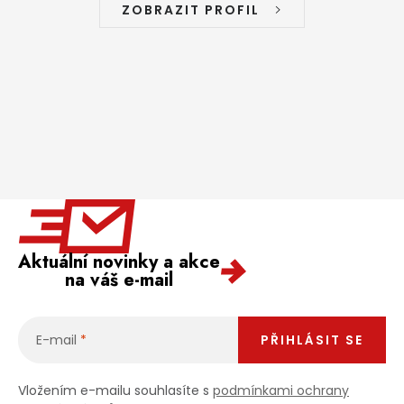
ZOBRAZIT PROFIL
Aktuální novinky a akce
na váš e-mail
E-mail
PŘIHLÁSIT SE
Vložením e-mailu souhlasíte s
podmínkami ochrany