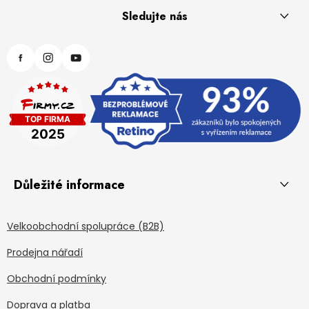
Sledujte nás
Důležité informace
Velkoobchodní spolupráce (B2B)
Prodejna nářadí
Obchodní podmínky
Doprava a platba