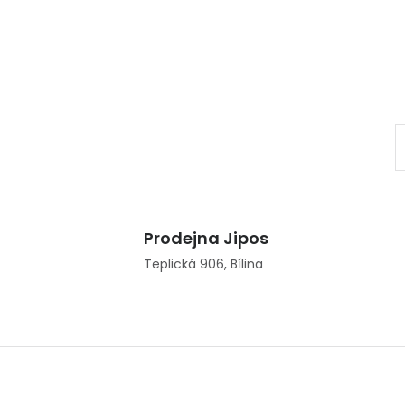
Prodejna Jipos
Teplická 906, Bílina