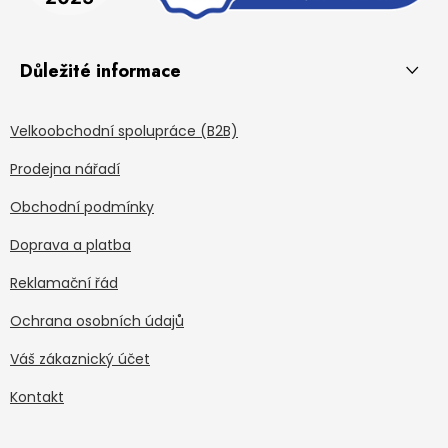
Důležité informace
Velkoobchodní spolupráce (B2B)
Prodejna nářadí
Obchodní podmínky
Doprava a platba
Reklamační řád
Ochrana osobních údajů
Váš zákaznický účet
Kontakt