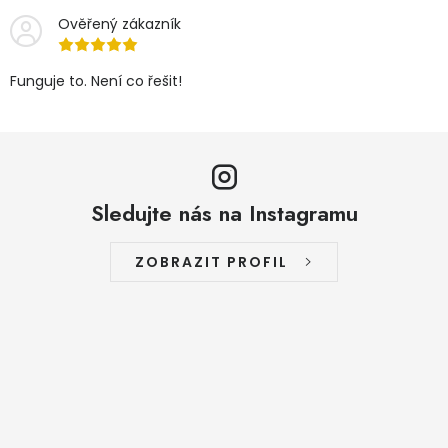
Ověřený zákazník
Funguje to. Není co řešit!
Sledujte nás na Instagramu
ZOBRAZIT PROFIL