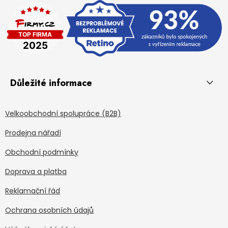
Důležité informace
Velkoobchodní spolupráce (B2B)
Prodejna nářadí
Obchodní podmínky
Doprava a platba
Reklamační řád
Ochrana osobních údajů