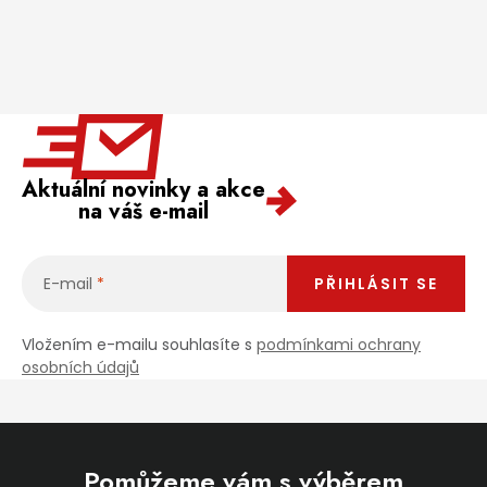
Aktuální novinky a akce
na váš e-mail
E-mail
PŘIHLÁSIT SE
Vložením e-mailu souhlasíte s
podmínkami ochrany
osobních údajů
Pomůžeme vám s výběrem