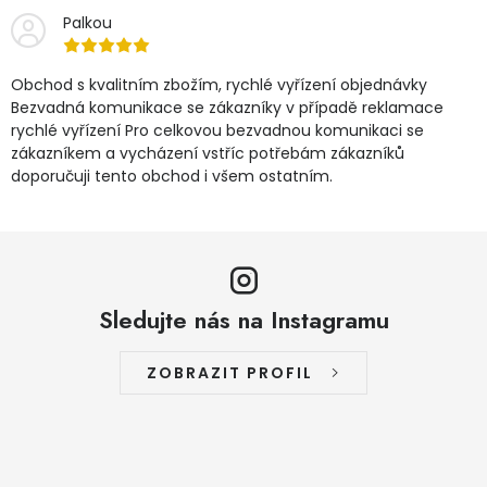
Palkou
Obchod s kvalitním zbožím, rychlé vyřízení objednávky
Bezvadná komunikace se zákazníky v případě reklamace
rychlé vyřízení Pro celkovou bezvadnou komunikaci se
zákazníkem a vycházení vstříc potřebám zákazníků
doporučuji tento obchod i všem ostatním.
Sledujte nás na Instagramu
ZOBRAZIT PROFIL