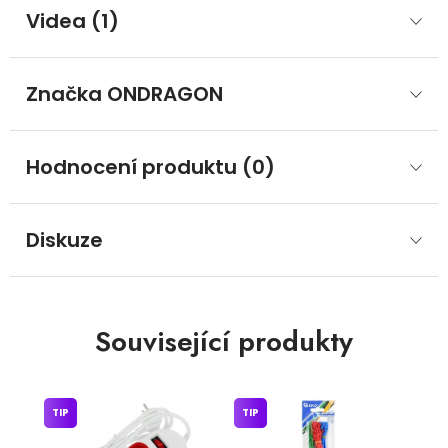
Videa (1)
Značka
 ONDRAGON
Hodnocení produktu (0)
Diskuze
Související produkty
TIP
TIP