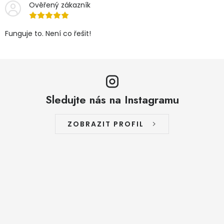
Ověřený zákazník
Funguje to. Není co řešit!
Sledujte nás na Instagramu
ZOBRAZIT PROFIL