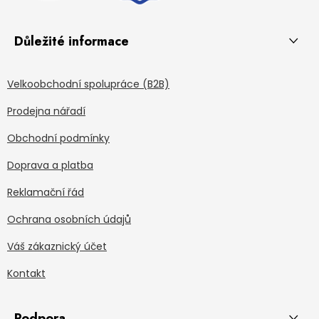
Důležité informace
Velkoobchodní spolupráce (B2B)
Prodejna nářadí
Obchodní podmínky
Doprava a platba
Reklamační řád
Ochrana osobních údajů
Váš zákaznický účet
Kontakt
Podpora