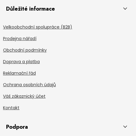
Důležité informace
Velkoobchodní spolupráce (B2B)
Prodejna nářadí
Obchodní podmínky
Doprava a platba
Reklamační řád
Ochrana osobních údajů
Váš zákaznický účet
Kontakt
Podpora