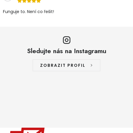
Funguje to. Není co řešit!
Sledujte nás na Instagramu
ZOBRAZIT PROFIL