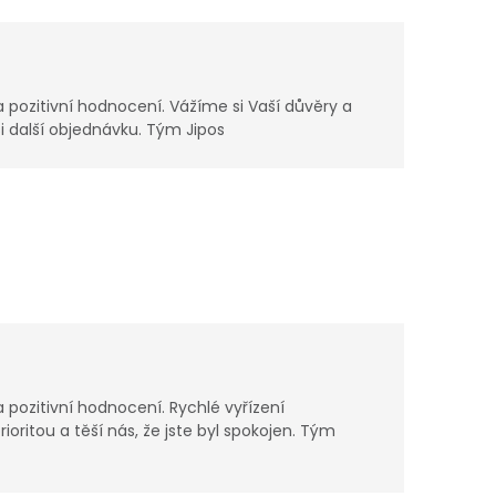
 pozitivní hodnocení. Vážíme si Vaší důvěry a
i další objednávku. Tým Jipos
pozitivní hodnocení. Rychlé vyřízení
ioritou a těší nás, že jste byl spokojen. Tým