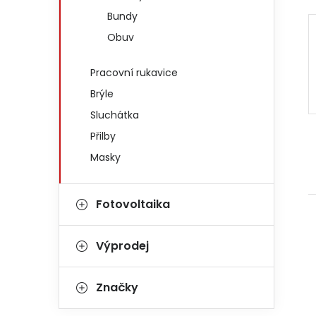
Bundy
Obuv
Pracovní rukavice
Brýle
Sluchátka
Přilby
Masky
Fotovoltaika
Výprodej
Značky