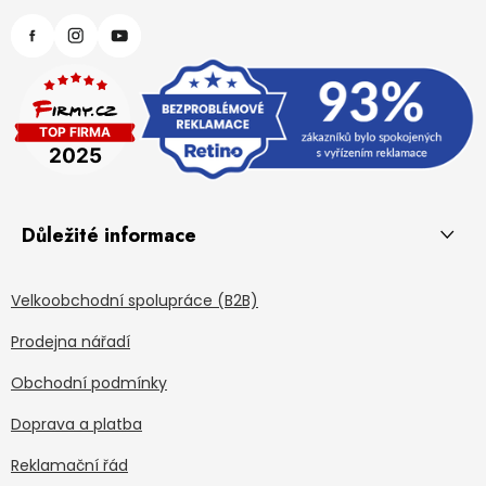
Důležité informace
Velkoobchodní spolupráce (B2B)
Prodejna nářadí
Obchodní podmínky
Doprava a platba
Reklamační řád