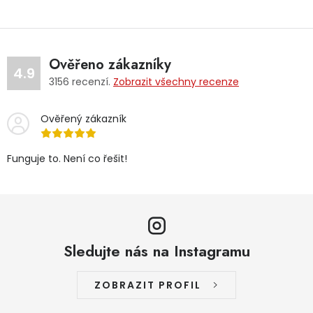
Ověřeno zákazníky
4.9
3156
recenzí.
Zobrazit všechny recenze
Ověřený zákazník
Funguje to. Není co řešit!
Sledujte nás na Instagramu
ZOBRAZIT PROFIL