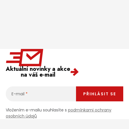
Aktuální novinky a akce
na váš e-mail
E-mail
PŘIHLÁSIT SE
Vložením e-mailu souhlasíte s
podmínkami ochrany
osobních údajů