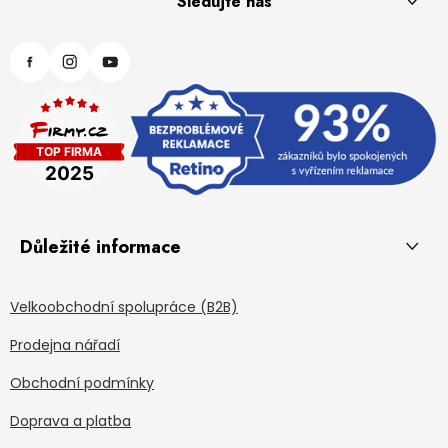
Sledujte nás
Důležité informace
Velkoobchodní spolupráce (B2B)
Prodejna nářadí
Obchodní podmínky
Doprava a platba