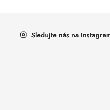
Sledujte nás na Instagra