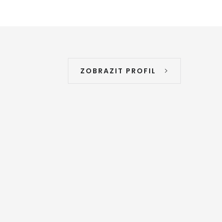
ZOBRAZIT PROFIL