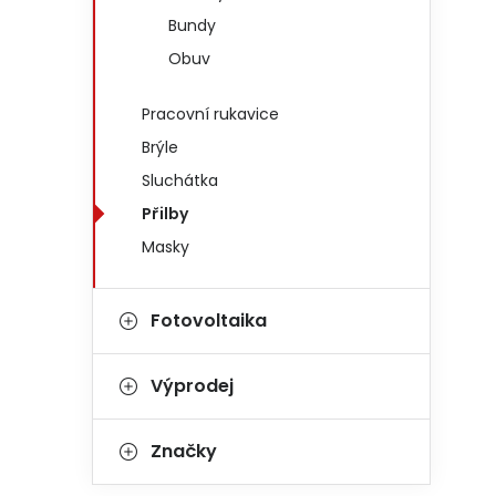
Bundy
Obuv
Pracovní rukavice
Brýle
Sluchátka
Přilby
Masky
Fotovoltaika
Výprodej
Značky