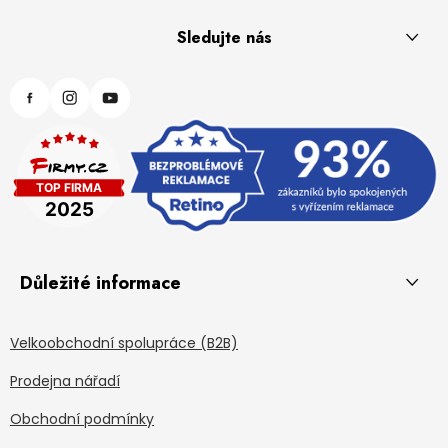
Sledujte nás
Důležité informace
Velkoobchodní spolupráce (B2B)
Prodejna nářadí
Obchodní podmínky