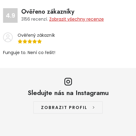
Ověřeno zákazníky
4.9
3156
recenzí.
Zobrazit všechny recenze
Ověřený zákazník
Funguje to. Není co řešit!
Sledujte nás na Instagramu
ZOBRAZIT PROFIL