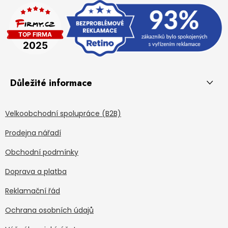
Důležité informace
Velkoobchodní spolupráce (B2B)
Prodejna nářadí
Obchodní podmínky
Doprava a platba
Reklamační řád
Ochrana osobních údajů