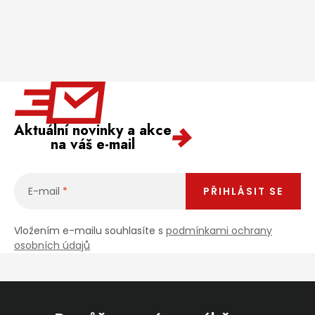
Aktuální novinky a akce
na váš e-mail
E-mail
PŘIHLÁSIT SE
Vložením e-mailu souhlasíte s
podmínkami ochrany
osobních údajů