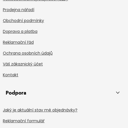
Prodejna nářadí
Obchodní podmínky
Doprava a platba
Reklamační řád
Ochrana osobních údajů
Váš zákaznický účet
Kontakt
Podpora
Jaký je aktuální stav mé objednávky?
Reklamační formulář