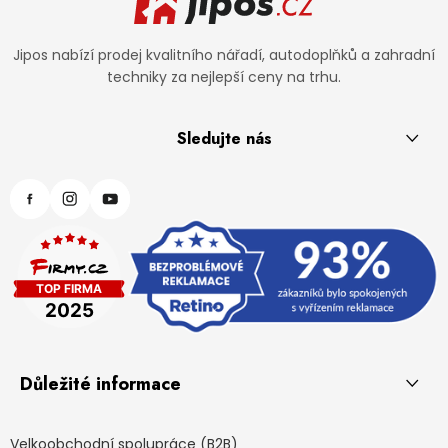
Jipos nabízí prodej kvalitního nářadí, autodoplňků a zahradní
techniky za nejlepší ceny na trhu.
Sledujte nás
Důležité informace
Velkoobchodní spolupráce (B2B)