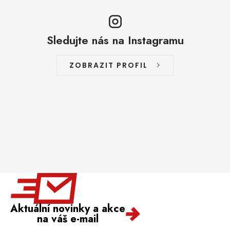
Sledujte nás na Instagramu
ZOBRAZIT PROFIL
Aktuální novinky a akce
na váš e-mail