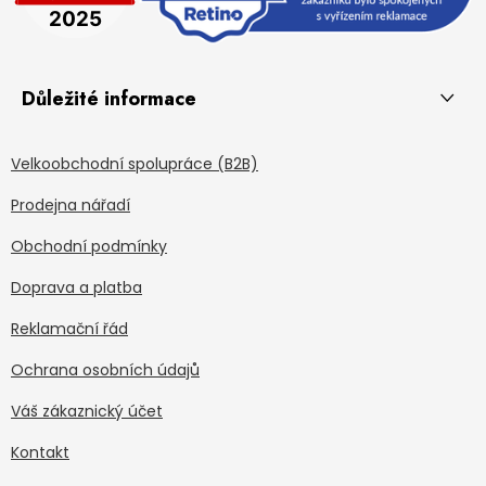
Důležité informace
Velkoobchodní spolupráce (B2B)
Prodejna nářadí
Obchodní podmínky
Doprava a platba
Reklamační řád
Ochrana osobních údajů
Váš zákaznický účet
Kontakt