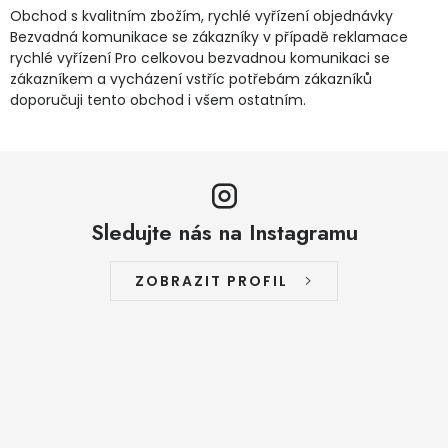
Obchod s kvalitním zbožím, rychlé vyřízení objednávky
Bezvadná komunikace se zákazníky v případě reklamace
rychlé vyřízení Pro celkovou bezvadnou komunikaci se
zákazníkem a vycházení vstříc potřebám zákazníků
doporučuji tento obchod i všem ostatním.
Sledujte nás na Instagramu
ZOBRAZIT PROFIL