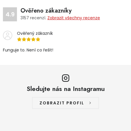
Ověřeno zákazníky
4.9
3157
recenzí.
Zobrazit všechny recenze
Ověřený zákazník
Funguje to. Není co řešit!
Sledujte nás na Instagramu
ZOBRAZIT PROFIL