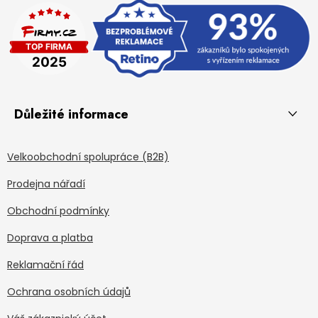
Důležité informace
Velkoobchodní spolupráce (B2B)
Prodejna nářadí
Obchodní podmínky
Doprava a platba
Reklamační řád
Ochrana osobních údajů