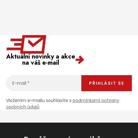
Aktuální novinky a akce
na váš e-mail
E-mail
PŘIHLÁSIT SE
Vložením e-mailu souhlasíte s
podmínkami ochrany
osobních údajů