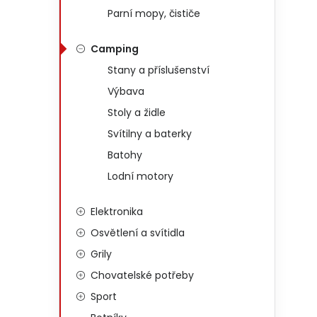
Parní mopy, čističe
Camping
Stany a příslušenství
Výbava
Stoly a židle
Svítilny a baterky
Batohy
Lodní motory
Elektronika
Osvětlení a svítidla
Grily
Chovatelské potřeby
Sport