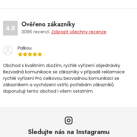
Ověřeno zákazníky
4.8
3096
recenzí.
Zobrazit všechny recenze
Palkou
Obchod s kvalitním zbožím, rychlé vyřízení objednávky
Bezvadná komunikace se zákazníky v případě reklamace
rychlé vyřízení Pro celkovou bezvadnou komunikaci se
zákazníkem a vycházení vstříc potřebám zákazníků
doporučuji tento obchod i všem ostatním.
Sledujte nás na Instagramu