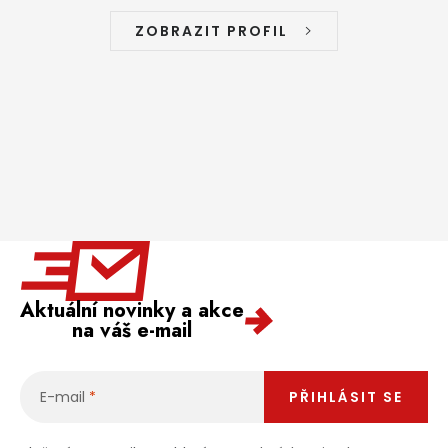
ZOBRAZIT PROFIL
Aktuální novinky a akce
na váš e-mail
E-mail
PŘIHLÁSIT SE