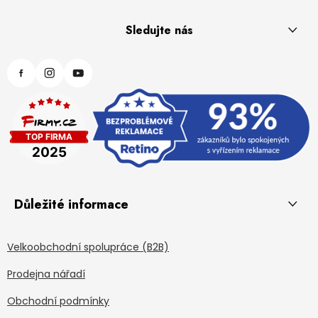
Sledujte nás
Důležité informace
Velkoobchodní spolupráce (B2B)
Prodejna nářadí
Obchodní podmínky