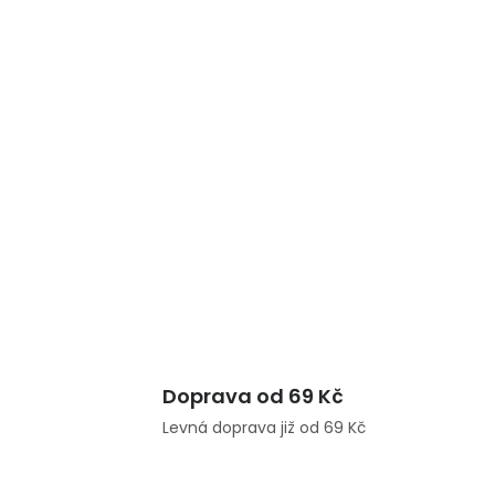
Doprava od 69 Kč
Levná doprava již od 69 Kč