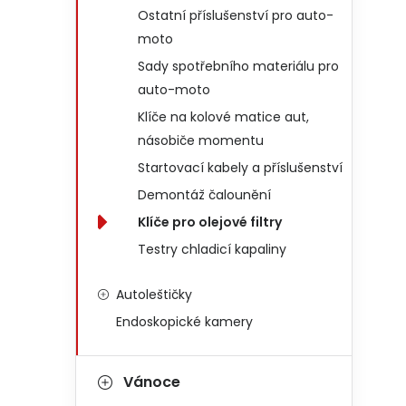
Ostatní příslušenství pro auto-
moto
Sady spotřebního materiálu pro
auto-moto
Klíče na kolové matice aut,
násobiče momentu
Startovací kabely a příslušenství
Demontáž čalounění
Klíče pro olejové filtry
Testry chladicí kapaliny
Autoleštičky
Endoskopické kamery
Vánoce