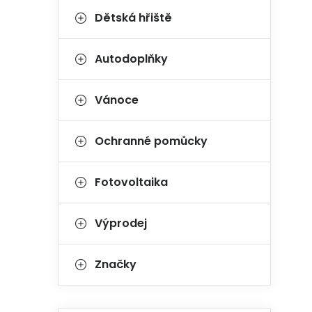
Dětská hřiště
Autodoplňky
Vánoce
Ochranné pomůcky
Fotovoltaika
Výprodej
Značky