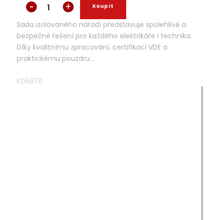
Sada izolovaného nářadí představuje spolehlivé a
bezpečné řešení pro každého elektrikáře i technika.
Díky kvalitnímu zpracování, certifikaci VDE a
praktickému pouzdru...
KD5970