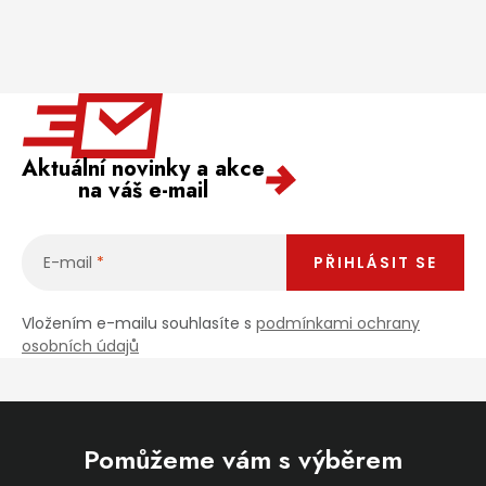
Aktuální novinky a akce
na váš e-mail
E-mail
PŘIHLÁSIT SE
Vložením e-mailu souhlasíte s
podmínkami ochrany
osobních údajů
Pomůžeme vám s výběrem