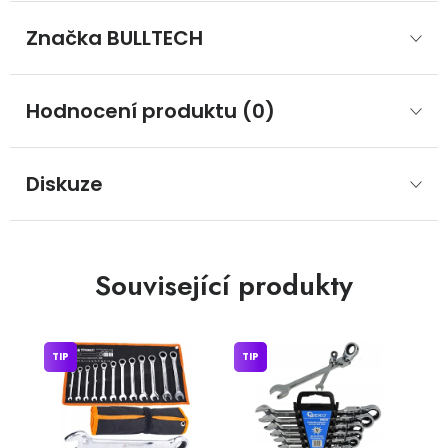
Značka
 BULLTECH
Hodnocení produktu (0)
Diskuze
Související produkty
TIP
TIP