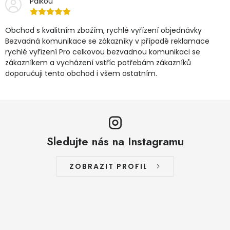
Palkou
Obchod s kvalitním zbožím, rychlé vyřízení objednávky
Bezvadná komunikace se zákazníky v případě reklamace
rychlé vyřízení Pro celkovou bezvadnou komunikaci se
zákazníkem a vycházení vstříc potřebám zákazníků
doporučuji tento obchod i všem ostatním.
Sledujte nás na Instagramu
ZOBRAZIT PROFIL