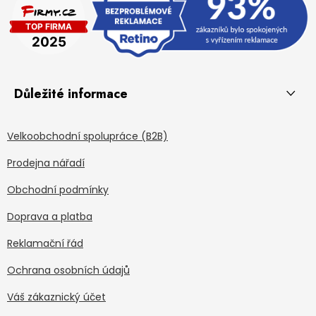
Důležité informace
Velkoobchodní spolupráce (B2B)
Prodejna nářadí
Obchodní podmínky
Doprava a platba
Reklamační řád
Ochrana osobních údajů
Váš zákaznický účet