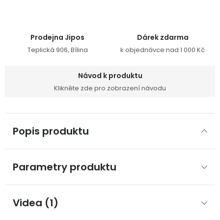
Prodejna Jipos
Dárek zdarma
Teplická 906, Bílina
k objednávce nad 1 000 Kč
Návod k produktu
Klikněte zde pro zobrazení návodu
Popis produktu
Parametry produktu
Videa (1)