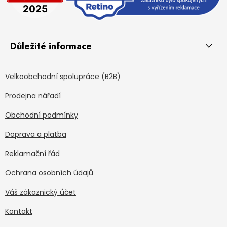
Důležité informace
Velkoobchodní spolupráce (B2B)
Prodejna nářadí
Obchodní podmínky
Doprava a platba
Reklamační řád
Ochrana osobních údajů
Váš zákaznický účet
Kontakt