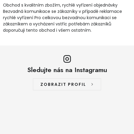
Obchod s kvalitním zbožím, rychlé vyřízení objednávky
Bezvadná komunikace se zákazníky v případě reklamace
rychlé vyřízení Pro celkovou bezvadnou komunikaci se
zákazníkem a vycházení vstříc potřebám zákazníků
doporučuji tento obchod i všem ostatním.
Sledujte nás na Instagramu
ZOBRAZIT PROFIL