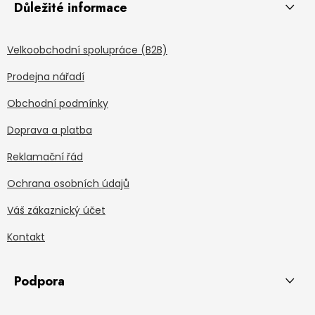
Důležité informace
Velkoobchodní spolupráce (B2B)
Prodejna nářadí
Obchodní podmínky
Doprava a platba
Reklamační řád
Ochrana osobních údajů
Váš zákaznický účet
Kontakt
Podpora