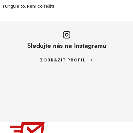
Funguje to. Není co řešit!
Sledujte nás na Instagramu
ZOBRAZIT PROFIL