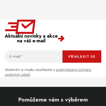
Aktuální novinky a akce
na váš e-mail
E-mail
PŘIHLÁSIT SE
Vložením e-mailu souhlasíte s
podmínkami ochrany
osobních údajů
Pomůžeme vám s výběrem