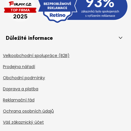
Důležité informace
Velkoobchodní spolupráce (B2B)
Prodejna nářadí
Obchodní podmínky
Doprava a platba
Reklamační řád
Ochrana osobních údajů
Váš zákaznický účet