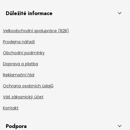
Důležité informace
Velkoobchodní spolupráce (B2B)
Prodejna nářadí
Obchodní podmínky
Doprava a platba
Reklamační řád
Ochrana osobních údajů
Váš zákaznický účet
Kontakt
Podpora