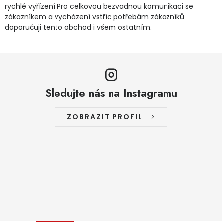
rychlé vyřízení Pro celkovou bezvadnou komunikaci se
zákazníkem a vycházení vstříc potřebám zákazníků
doporučuji tento obchod i všem ostatním.
Sledujte nás na Instagramu
ZOBRAZIT PROFIL