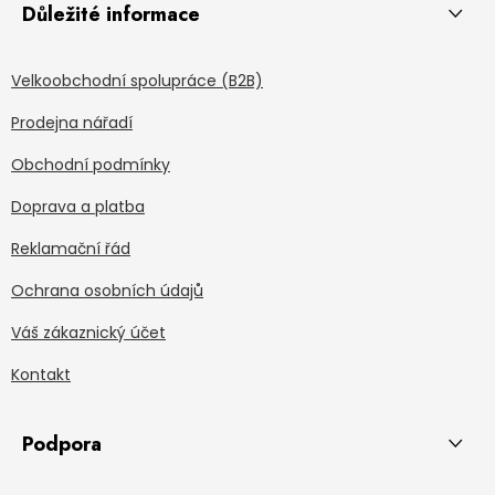
Důležité informace
Velkoobchodní spolupráce (B2B)
Prodejna nářadí
Obchodní podmínky
Doprava a platba
Reklamační řád
Ochrana osobních údajů
Váš zákaznický účet
Kontakt
Podpora