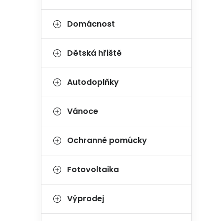
Domácnost
Dětská hřiště
Autodoplňky
Vánoce
Ochranné pomůcky
Fotovoltaika
Výprodej