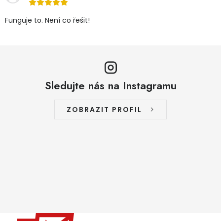
Funguje to. Není co řešit!
Sledujte nás na Instagramu
ZOBRAZIT PROFIL