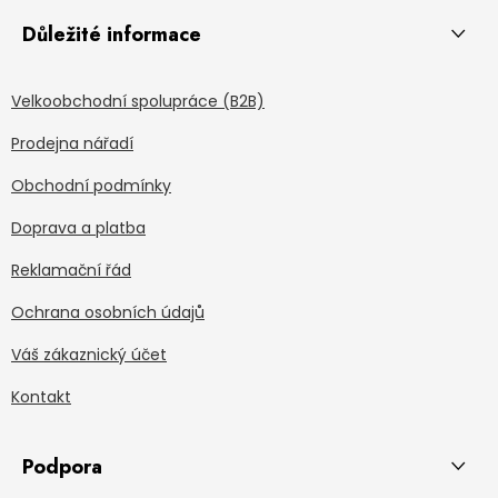
Důležité informace
Velkoobchodní spolupráce (B2B)
Prodejna nářadí
Obchodní podmínky
Doprava a platba
Reklamační řád
Ochrana osobních údajů
Váš zákaznický účet
Kontakt
Podpora