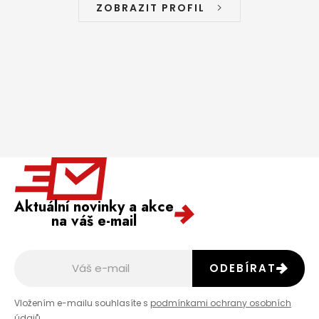
ZOBRAZIT PROFIL
Aktuální novinky a akce
na váš e-mail
ODEBÍRAT
Vložením e-mailu souhlasíte s
podmínkami ochrany osobních
údajů