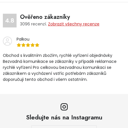
Ověřeno zákazníky
4.8
3096
recenzí.
Zobrazit všechny recenze
Palkou
Obchod s kvalitním zbožím, rychlé vyřízení objednávky
Bezvadná komunikace se zákazníky v případě reklamace
rychlé vyřízení Pro celkovou bezvadnou komunikaci se
zákazníkem a vycházení vstříc potřebám zákazníků
doporučuji tento obchod i všem ostatním.
Sledujte nás na Instagramu