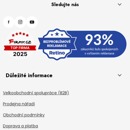
Sledujte nás
Důležité informace
Velkoobchodní spolupráce (B2B)
Prodejna nářadí
Obchodní podmínky
Doprava a platba