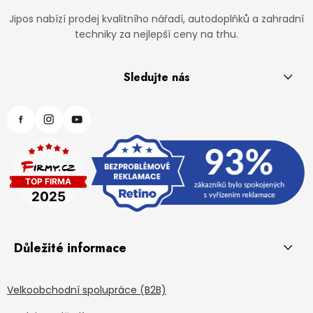
Jipos nabízí prodej kvalitního nářadí, autodoplňků a zahradní
techniky za nejlepší ceny na trhu.
Sledujte nás
Důležité informace
Velkoobchodní spolupráce (B2B)