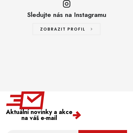
Sledujte nás na Instagramu
ZOBRAZIT PROFIL
Aktuální novinky a akce
na váš e-mail