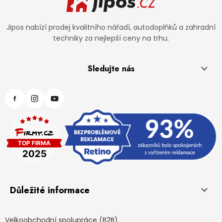
Jipos nabízí prodej kvalitního nářadí, autodoplňků a zahradní
techniky za nejlepší ceny na trhu.
Sledujte nás
Důležité informace
Velkoobchodní spolupráce (B2B)