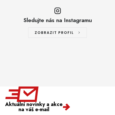
Sledujte nás na Instagramu
ZOBRAZIT PROFIL
Aktuální novinky a akce
na váš e-mail