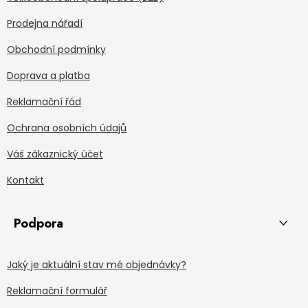
Prodejna nářadí
Obchodní podmínky
Doprava a platba
Reklamační řád
Ochrana osobních údajů
Váš zákaznický účet
Kontakt
Podpora
Jaký je aktuální stav mé objednávky?
Reklamační formulář