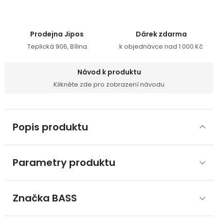
Prodejna Jipos
Dárek zdarma
Teplická 906, Bílina
k objednávce nad 1 000 Kč
Návod k produktu
Klikněte zde pro zobrazení návodu
Popis produktu
Parametry produktu
Značka
 BASS