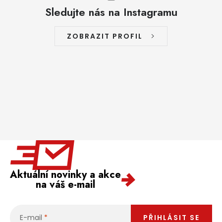
Sledujte nás na Instagramu
ZOBRAZIT PROFIL
Aktuální novinky a akce
na váš e-mail
E-mail
PŘIHLÁSIT SE