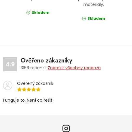
materiály.
Skladem
Skladem
Ověřeno zákazníky
4.9
3156
recenzí.
Zobrazit všechny recenze
Ověřený zákazník
Funguje to. Není co řešit!