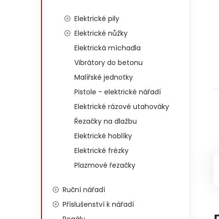
Elektrické pily
Elektrické nůžky
Elektrická míchadla
Vibrátory do betonu
Malířské jednotky
Pistole - elektrické nářadí
Elektrické rázové utahováky
Řezačky na dlažbu
Elektrické hoblíky
Elektrické frézky
Plazmové řezačky
Ruční nářadí
Příslušenství k nářadí