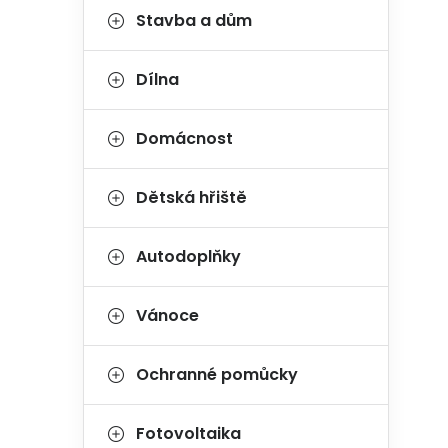
Stavba a dům
Dílna
Domácnost
Dětská hřiště
Autodoplňky
Vánoce
Ochranné pomůcky
Fotovoltaika