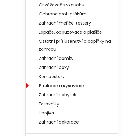
Osvěžovače vzduchu
Ochrana proti ptákům
Zahradní měřiče, testery
Lapače, odpuzovače a plašiče
Ostatní příslušenství a doplňky na
zahradu
Zahradní domky
Zahradní boxy
Kompostéry
Foukače a vysavače
Zahradní nábytek
Foliovníky
Hnojiva
Zahradní dekorace