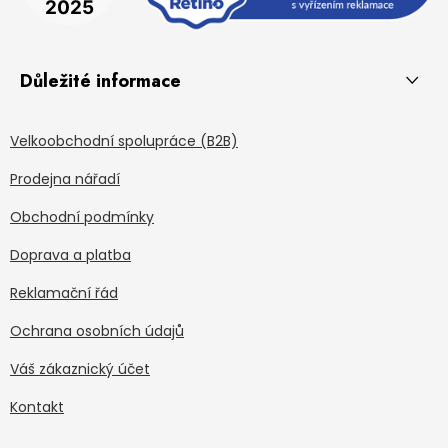
Důležité informace
Velkoobchodní spolupráce (B2B)
Prodejna nářadí
Obchodní podmínky
Doprava a platba
Reklamační řád
Ochrana osobních údajů
Váš zákaznický účet
Kontakt