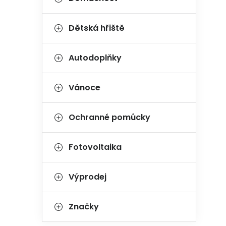
Dětská hřiště
Autodoplňky
Vánoce
Ochranné pomůcky
Fotovoltaika
Výprodej
Značky