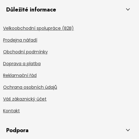
Důležité informace
Velkoobchodní spolupráce (B2B)
Prodejna nářadí
Obchodní podmínky
Doprava a platba
Reklamační řád
Ochrana osobních údajů
Váš zákaznický účet
Kontakt
Podpora