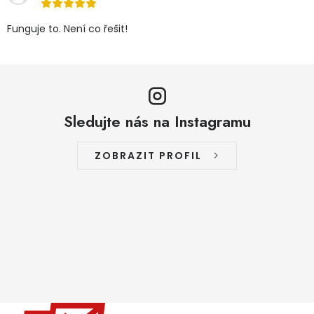
Funguje to. Není co řešit!
Sledujte nás na Instagramu
ZOBRAZIT PROFIL