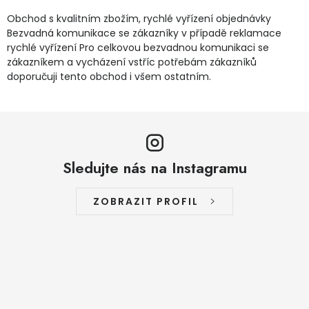
Obchod s kvalitním zbožím, rychlé vyřízení objednávky
Bezvadná komunikace se zákazníky v případě reklamace
rychlé vyřízení Pro celkovou bezvadnou komunikaci se
zákazníkem a vycházení vstříc potřebám zákazníků
doporučuji tento obchod i všem ostatním.
Sledujte nás na Instagramu
ZOBRAZIT PROFIL