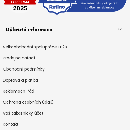
Důležité informace
Velkoobchodní spolupráce (B2B)
Prodejna nářadí
Obchodní podmínky
Doprava a platba
Reklamační řád
Ochrana osobních údajů
Váš zákaznický účet
Kontakt