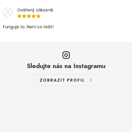
Ověřený zákazník
Funguje to. Není co řešit!
Sledujte nás na Instagramu
ZOBRAZIT PROFIL