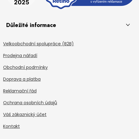
Důležité informace
Velkoobchodní spolupráce (B2B)
Prodejna nářadí
Obchodní podmínky
Doprava a platba
Reklamační řád
Ochrana osobních údajů
Váš zákaznický účet
Kontakt