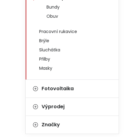
Bundy
Obuv
Pracovní rukavice
Brýle
Sluchátka
Přilby
Masky
Fotovoltaika
Výprodej
Značky