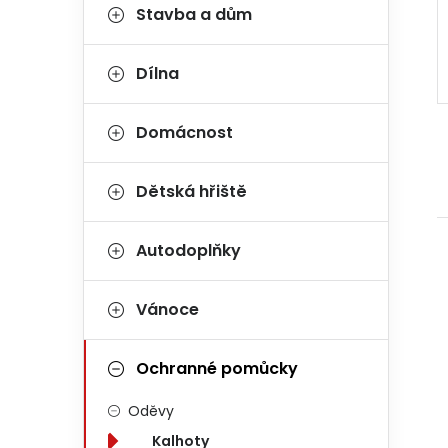
Stavba a dům
Dílna
Domácnost
Dětská hřiště
Autodoplňky
Vánoce
Ochranné pomůcky
Oděvy
Kalhoty