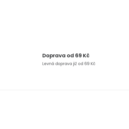
Doprava od 69 Kč
Levná doprava již od 69 Kč