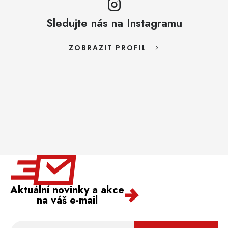
Sledujte nás na Instagramu
ZOBRAZIT PROFIL
Aktuální novinky a akce
na váš e-mail