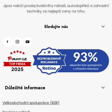
Jipos nabízí prodej kvalitního nářadí, autodoplňků a zahradní
techniky za nejlepší ceny na trhu.
Sledujte nás
Důležité informace
Velkoobchodní spolupráce (B2B)