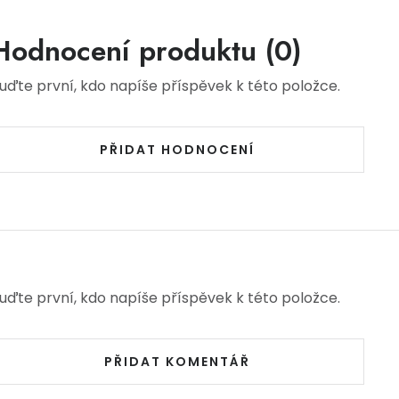
Hodnocení produktu (0)
uďte první, kdo napíše příspěvek k této položce.
PŘIDAT HODNOCENÍ
uďte první, kdo napíše příspěvek k této položce.
PŘIDAT KOMENTÁŘ