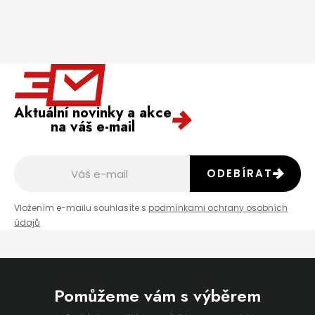
Aktuální novinky a akce
na váš e-mail
ODEBÍRAT
Vložením e-mailu souhlasíte s
podmínkami ochrany osobních
údajů
Pomůžeme vám s výběrem