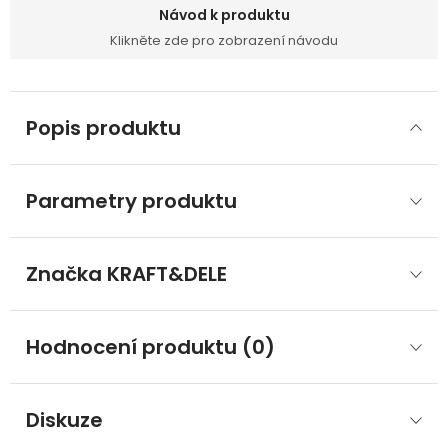
Návod k produktu
Klikněte zde pro zobrazení návodu
Popis produktu
Parametry produktu
Značka
 KRAFT&DELE
Hodnocení produktu (0)
Diskuze