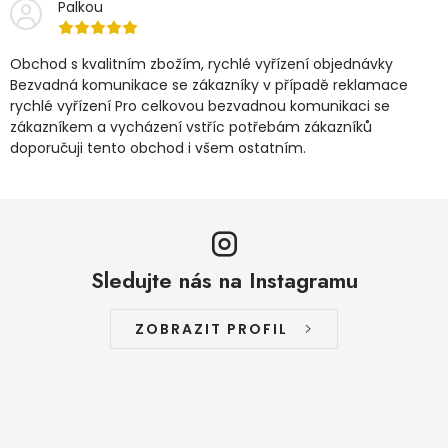
Palkou
Obchod s kvalitním zbožím, rychlé vyřízení objednávky
Bezvadná komunikace se zákazníky v případě reklamace
rychlé vyřízení Pro celkovou bezvadnou komunikaci se
zákazníkem a vycházení vstříc potřebám zákazníků
doporučuji tento obchod i všem ostatním.
Sledujte nás na Instagramu
ZOBRAZIT PROFIL