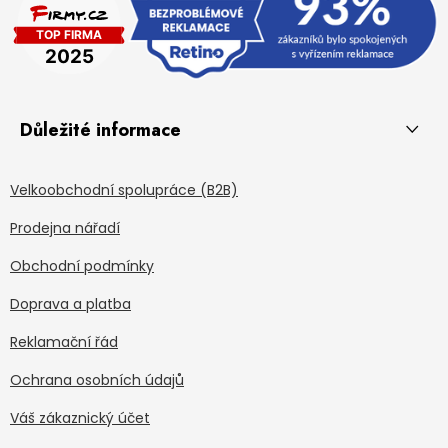
Důležité informace
Velkoobchodní spolupráce (B2B)
Prodejna nářadí
Obchodní podmínky
Doprava a platba
Reklamační řád
Ochrana osobních údajů
Váš zákaznický účet