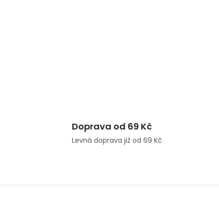
Doprava od 69 Kč
Levná doprava již od 69 Kč