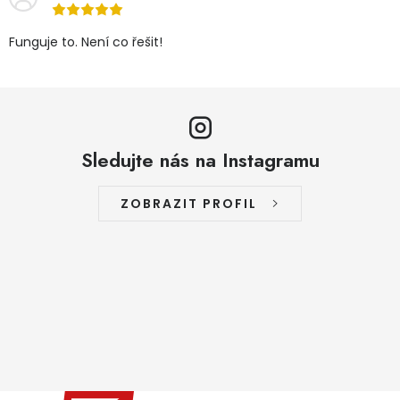
Funguje to. Není co řešit!
Sledujte nás na Instagramu
ZOBRAZIT PROFIL