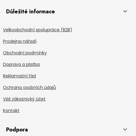
Důležité informace
Velkoobchodní spolupráce (B2B)
Prodejna nářadí
Obchodní podmínky
Doprava a platba
Reklamační řád
Ochrana osobních údajů
Váš zákaznický účet
Kontakt
Podpora