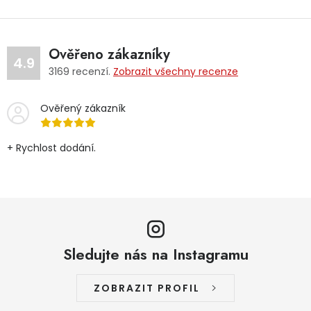
Ověřeno zákazníky
4.9
3169
recenzí.
Zobrazit všechny recenze
Ověřený zákazník
+ Rychlost dodání.
Sledujte nás na Instagramu
ZOBRAZIT PROFIL