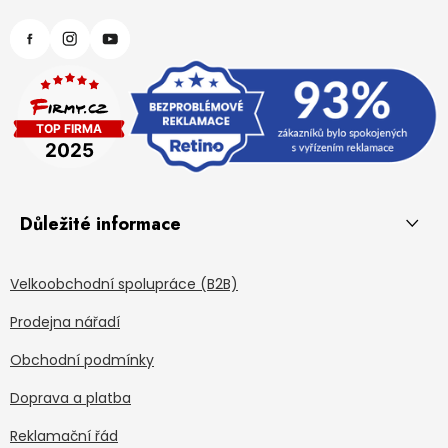
Důležité informace
Velkoobchodní spolupráce (B2B)
Prodejna nářadí
Obchodní podmínky
Doprava a platba
Reklamační řád