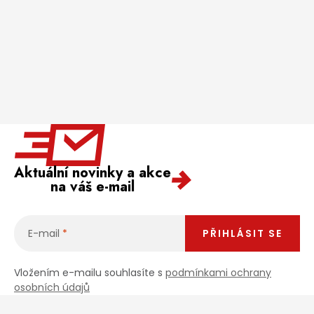
Aktuální novinky a akce
na váš e-mail
E-mail
PŘIHLÁSIT SE
Vložením e-mailu souhlasíte s
podmínkami ochrany
osobních údajů